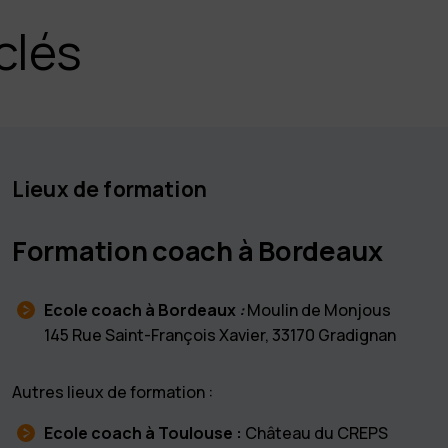
clés
Lieux de formation
Formation coach à Bordeaux
Ecole coach à Borde
aux
:
Moulin de Monjous
145 Rue Saint-François Xavier, 33170 Gradignan
Autres lieux de formation :
Ecole coach à Toulouse :
Château du CREPS