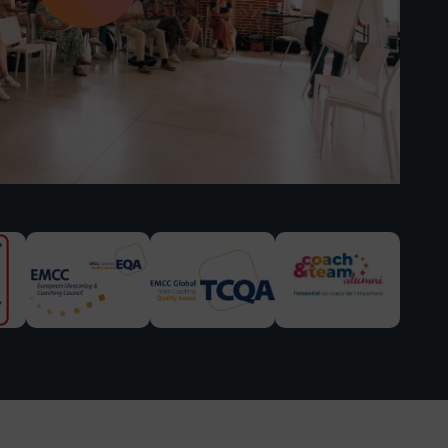
Découvrir