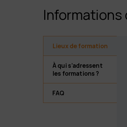
Informations 
Lieux de formation
À qui s’adressent
les formations ?
FAQ