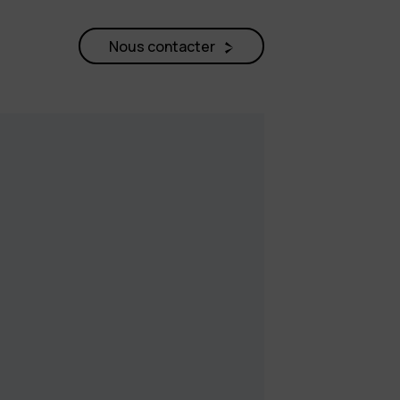
Nous contacter