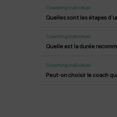
Coaching individuel
Quelles sont les étapes d’u
Coaching individuel
Quelle est la durée recomm
Coaching individuel
Peut-on choisir le coach qui