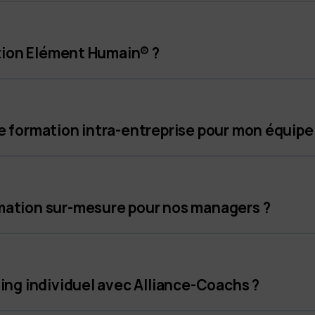
ation Elément Humain® ?
 formation intra-entreprise pour mon équipe
ation sur-mesure pour nos managers ?
ing individuel avec Alliance-Coachs ?