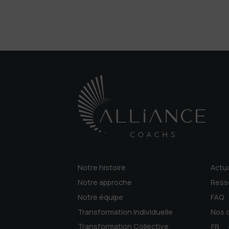
Notre histoire
Actua
Notre approche
Ress
Notre équipe
FAQ
Transformation Individuelle
Nos c
Transformation Collective
FB