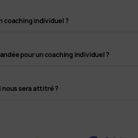
n coaching individuel ?
andée pour un coaching individuel ?
 nous sera attitré ?