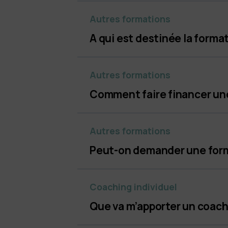
Manager Coach
Autres formations
A qui est destinée la form
Autres formations
Comment faire financer une
Autres formations
Peut-on demander une form
Coaching individuel
Que va m’apporter un coach