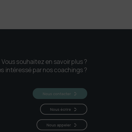
Vous souhaitez en savoir plus ?
s intéressé par nos coachings ?
Nous contacter
Nous écrire
Nous appeler