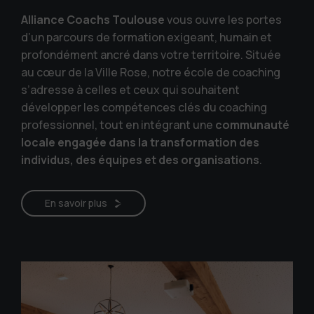
Alliance Coachs Toulouse
vous ouvre les portes
d’un parcours de formation exigeant, humain et
profondément ancré dans votre territoire. Située
au cœur de la Ville Rose, notre école de coaching
s’adresse à celles et ceux qui souhaitent
développer les compétences clés du coaching
professionnel, tout en intégrant une
communauté
locale engagée dans la transformation des
individus, des équipes et des organisations
.
En savoir plus