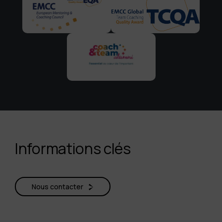
Informations clés
Nous contacter