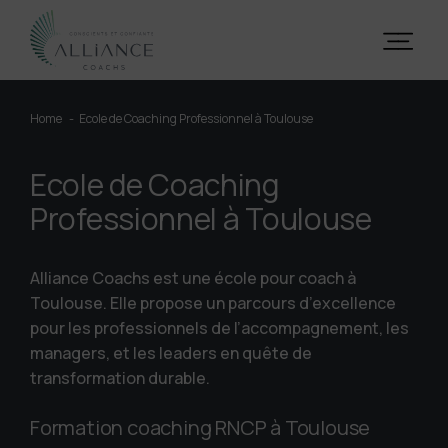
Home
Ecole de Coaching Professionnel à Toulouse
Ecole de Coaching
Professionnel à Toulouse
Alliance Coachs est une école pour coach à
Toulouse. Elle propose un parcours d’excellence
pour les professionnels de l’accompagnement, les
managers, et les leaders en quête de
transformation durable.
Formation coaching RNCP à Toulouse