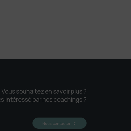
Vous souhaitez en savoir plus ?
s intéressé par nos coachings ?
Nous contacter