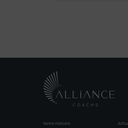
Notre histoire
Actua