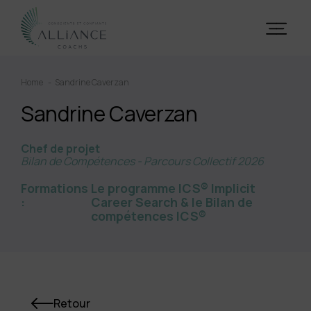
Home
Sandrine Caverzan
Sandrine Caverzan
Chef de projet
Bilan de Compétences - Parcours Collectif 2026
Formations
Le programme ICS® Implicit
:
Career Search & le Bilan de
compétences ICS®
Retour