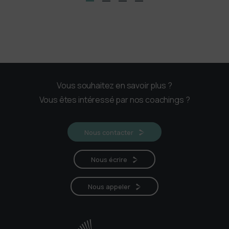
Vous souhaitez en savoir plus ?
Vous êtes intéressé par nos coachings ?
Nous contacter
Nous écrire
Nous appeler