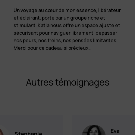
Un voyage au cœur de mon essence, libérateur
et éclairant, porté par un groupe riche et
stimulant. Katia nous offre un espace ajusté et
sécurisant pour naviguer librement, dépasser
nos peurs, nos freins, nos pensées limitantes.
Merci pour ce cadeau si précieux…
Autres témoignages
Eva
Stéphanie