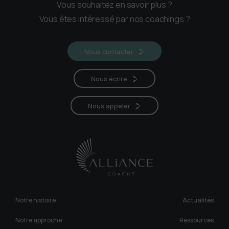
Vous souhaitez en savoir plus ?
Vous êtes intéressé par nos coachings ?
Nous contacter
Nous écrire
Nous appeler
Notre histoire
Actualités
Notre approche
Ressources