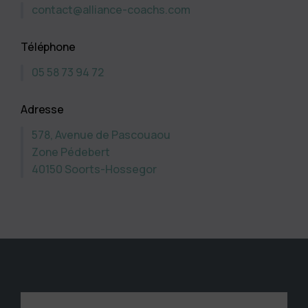
contact@alliance-coachs.com
Téléphone
05 58 73 94 72
Adresse
578, Avenue de Pascouaou
Zone Pédebert
40150 Soorts-Hossegor