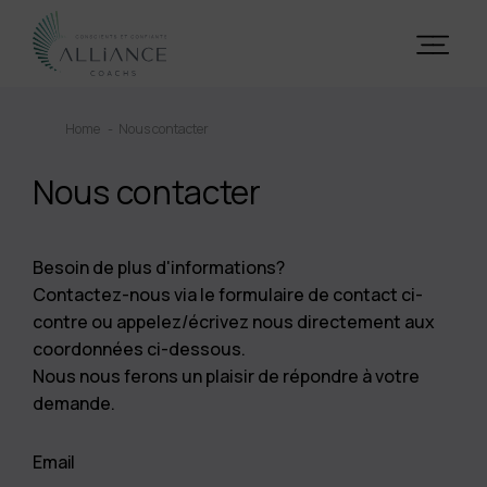
Home
Nous contacter
Nous contacter
Besoin de plus d'informations?
Contactez-nous via le formulaire de contact ci-
contre ou appelez/écrivez nous directement aux
coordonnées ci-dessous.
Nous nous ferons un plaisir de répondre à votre
demande.
Email