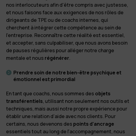
nos interlocuteurs afin d'être compris avec justesse,
et nous faisons face aux exigences de nos rôles de
dirigeants de TPE ou de coachs internes, qui
cherchent à intégrer cette compétence au sein de
l’entreprise. Reconnaître cette réalité est essentiel,
et accepter, sans culpabiliser, que nous avons besoin
de pauses régulières pour alléger notre charge
mentale et nous
régénérer
.
Prendre soin de notre bien-être psychique et
émotionnel est primordial
En tant que coachs, nous sommes des
objets
transférentiels
, utilisant non seulement nos outils et
techniques, mais aussi notre propre expérience pour
établir une relation d’aide avec nos clients. Pour
certains, nous devenons des
points d’ancrage
essentiels tout au long de l'accompagnement, nous