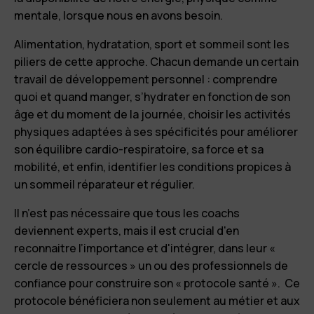
mentale, lorsque nous en avons besoin.
Alimentation, hydratation, sport et sommeil sont les
piliers de cette approche. Chacun demande un certain
travail de développement personnel : comprendre
quoi et quand manger, s’hydrater en fonction de son
âge et du moment de la journée, choisir les activités
physiques adaptées à ses spécificités pour améliorer
son équilibre cardio-respiratoire, sa force et sa
mobilité, et enfin, identifier les conditions propices à
un sommeil réparateur et régulier.
Il n’est pas nécessaire que tous les coachs
deviennent experts, mais il est crucial d'en
reconnaitre l’importance et d'intégrer, dans leur «
cercle de ressources » un ou des professionnels de
confiance pour construire son « protocole santé ». Ce
protocole bénéficiera non seulement au métier et aux