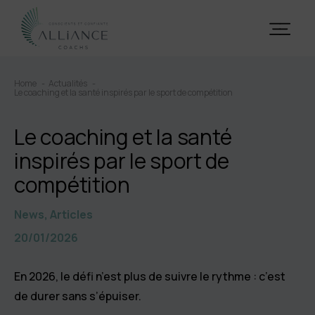
Home
Actualités
Le coaching et la santé inspirés par le sport de compétition
Le coaching et la santé
inspirés par le sport de
compétition
News, Articles
20/01/2026
En 2026, le défi n’est plus de suivre le rythme : c’est
de durer sans s’épuiser.