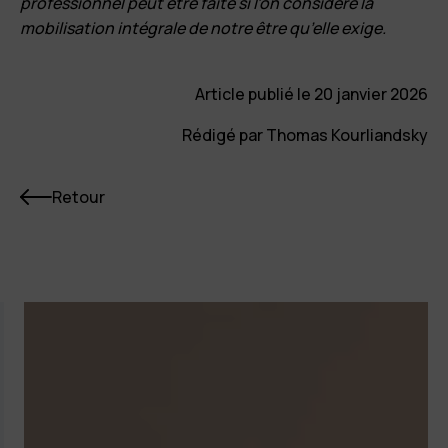
professionnel peut être faite si l’on considère la
mobilisation intégrale de notre être qu’elle exige.
Article publié le 20 janvier 2026
Rédigé par Thomas Kourliandsky
Retour