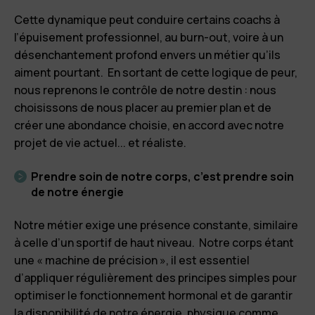
Cette dynamique peut conduire certains coachs à
l’épuisement professionnel, au burn-out, voire à un
désenchantement profond envers un métier qu’ils
aiment pourtant. En sortant de cette logique de peur,
nous reprenons le contrôle de notre destin : nous
choisissons de nous placer au premier plan et de
créer une abondance choisie, en accord avec notre
projet de vie actuel... et réaliste.
Prendre soin de notre corps, c’est prendre soin
de notre énergie
Notre métier exige une présence constante, similaire
à celle d’un sportif de haut niveau. Notre corps étant
une «
machine de précision
», il est essentiel
d’appliquer régulièrement des principes simples pour
optimiser le fonctionnement hormonal et de garantir
la disponibilité de notre énergie, physique comme