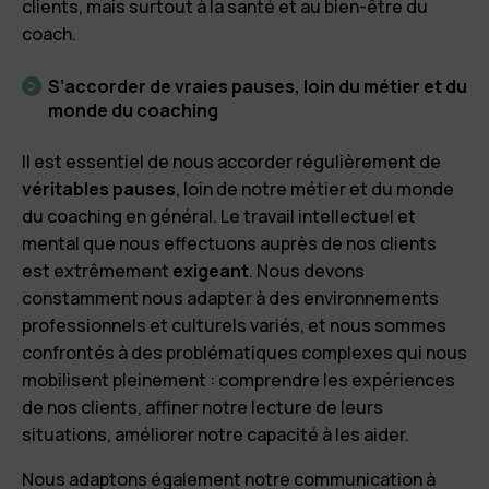
clients, mais surtout à la santé et au bien-être du
coach.
S’accorder de vraies pauses, loin du métier et du
monde du coaching
Il est essentiel de nous accorder régulièrement de
véritables pauses
, loin de notre métier et du monde
du coaching en général.
Le travail intellectuel et
mental que nous effectuons auprès de nos clients
est extrêmement
exigeant
. Nous devons
constamment nous adapter à des environnements
professionnels et culturels variés, et nous sommes
confrontés à des problématiques complexes qui nous
mobilisent pleinement : comprendre les expériences
de nos clients, affiner notre lecture de leurs
situations, améliorer notre capacité à les aider.
Nous adaptons également notre communication à