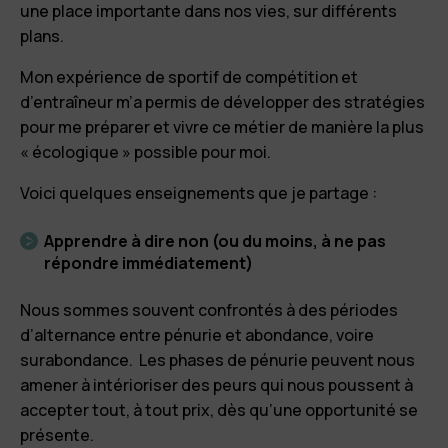
une place importante dans nos vies, sur différents
plans.
Mon expérience de sportif de compétition et
d’entraîneur m’a permis de développer des stratégies
pour me préparer et vivre ce métier de manière la plus
« écologique » possible pour moi.
Voici quelques enseignements que je partage :
Apprendre à dire non (ou du moins, à ne pas
répondre immédiatement)
Nous sommes souvent confrontés à des périodes
d’alternance entre pénurie et abondance, voire
surabondance. Les phases de pénurie peuvent nous
amener à intérioriser des peurs qui nous poussent à
accepter tout, à tout prix, dès qu’une opportunité se
présente.