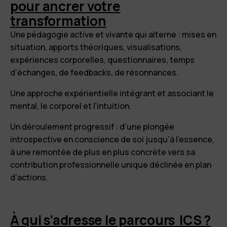
pour ancrer votre
transformation
Une pédagogie active et vivante qui alterne : mises en
situation, apports théoriques, visualisations,
expériences corporelles, questionnaires, temps
d’échanges, de feedbacks, de résonnances.
Une approche expérientielle intégrant et associant le
mental, le corporel et l’intuition.
Un déroulement progressif : d’une plongée
introspective en conscience de soi jusqu’à l’essence,
à une remontée de plus en plus concrète vers sa
contribution professionnelle unique déclinée en plan
d’actions.
À qui s’adresse le parcours ICS ?