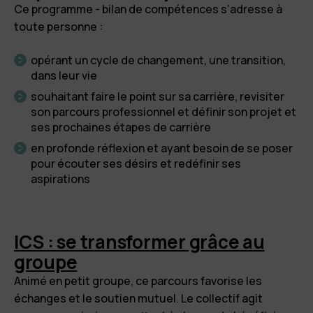
Ce programme - bilan de compétences s’adresse à
toute personne :
opérant un cycle de changement, une transition,
dans leur vie
souhaitant faire le point sur sa carrière, revisiter
son parcours professionnel et définir son projet et
ses prochaines étapes de carrière
en profonde réflexion et ayant besoin de se poser
pour écouter ses désirs et redéfinir ses
aspirations
ICS : se transformer grâce au
groupe
Animé en petit groupe, ce parcours favorise les
échanges et le soutien mutuel. Le collectif agit