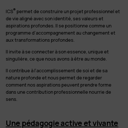
®
ICS
permet de construire un projet professionnel et
de vie aligné avec son identité, ses valeurs et
aspirations profondes. Il se positionne comme un
programme d’accompagnement au changement et
aux transformations profondes.
Il invite à se connecter à son essence, unique et
singulière, ce que nous avons à être au monde.
Il contribue à l’accomplissement de soi et de sa
nature profonde et nous permet de regarder
comment nos aspirations peuvent prendre forme
dans une contribution professionnelle nourrie de
sens.
Une pédagogie active et vivante