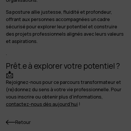
organisations.
Sa posture allie justesse, fluidité et profondeur,
offrant aux personnes accompagnées un cadre
sécurisé pour explorer leur potentiel et construire
des projets professionnels alignés avec leurs valeurs
et aspirations.
.
Prêt.e à explorer votre potentiel ?
📩
Rejoignez-nous pour ce parcours transformateur et
(re)donnez du sens à votre vie professionnelle. Pour
vous inscrire ou obtenir plus d’informations,
contactez-nous dès aujourd’hui
!
Retour