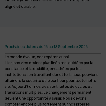
aligné et durable.
Prochaines dates : du 15 au 18 Septembre 2026
Le monde évolue, nos repères aussi.
Hier, nos vies étaient plus linéaires, guidées par la
constance et la stabilité, encadrées par les
institutions : en travaillant dur et fort, nous pouvions
atteindre la sécurité et le bonheur pour toute notre
vie. Aujourd’hui, nos vies sont faites de cycles et
transitions multiples. Le changement permanent
devient une opportunité à saisir. Nous devons
compter encore plus fortement sur nos propres