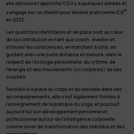
elle découvre l’approche ICS il y a quelques années et
®
s’engage sur ce chemin pour devenir praticienne ICS
en 2023.
Les questions identitaires et de place sont au cœur
de sa contribution en tant que coach : éveiller et
stimuler les consciences, en marchant à côté, en
guidant avec une juste distance et mesure, dans le
respect de l’écologie personnelle, du rythme, de
l’énergie et des mouvements (yc corporels) de ses
coachés.
Sensible à la place du corps et du sensible dans ses
accompagnements, elle s’est également formée à
l’enseignement de la pratique du yoga, et poursuit
aujourd’hui son développement personnel et
professionnel autour de l’intelligence corporelle
comme levier de transformation des individus et des