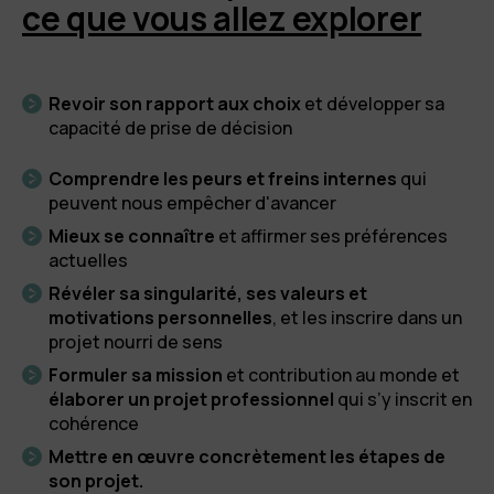
ce que vous allez explorer
Revoir son rapport aux choix
et développer sa
capacité de prise de décision
Comprendre les peurs et freins internes
qui
peuvent nous empêcher d'avancer
Mieux se connaître
et affirmer ses préférences
actuelles
Révéler sa singularité, ses valeurs et
motivations personnelles
, et les inscrire dans un
projet nourri de sens
Formuler sa mission
et contribution au monde et
élaborer un projet professionnel
qui s’y inscrit en
cohérence
Mettre en œuvre concrètement les étapes de
son projet.