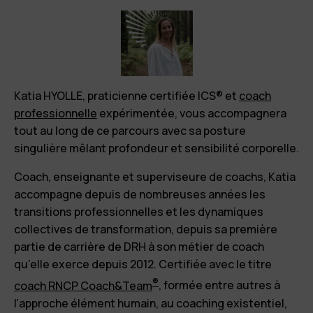
Katia HYOLLE, praticienne certifiée ICS® et
coach
professionnelle
expérimentée, vous accompagnera
tout au long de ce parcours avec sa posture
singulière mêlant profondeur et sensibilité corporelle.
Coach, enseignante et superviseure de coachs, Katia
accompagne depuis de nombreuses années les
transitions professionnelles et les dynamiques
collectives de transformation, depuis sa première
partie de carrière de DRH à son métier de coach
qu’elle exerce depuis 2012. Certifiée avec le titre
®
coach RNCP Coach&Team
, formée entre autres à
l’approche élément humain, au coaching existentiel,