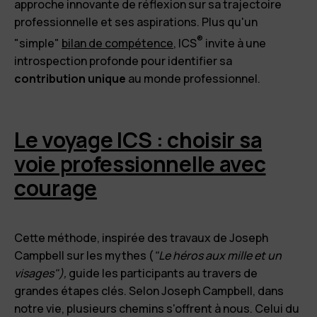
approche innovante de réflexion sur sa trajectoire
professionnelle et ses aspirations. Plus qu'un
®
"simple"
bilan de compétence
, ICS
invite à une
introspection profonde pour identifier sa
contribution unique
au monde professionnel.
Le voyage ICS : choisir sa
voie professionnelle avec
courage
Cette méthode, inspirée des travaux de Joseph
Campbell sur les mythes (
"Le héros aux mille et un
visages"),
guide les participants au travers de
grandes étapes clés. Selon Joseph Campbell, dans
notre vie, plusieurs chemins s'offrent à nous. Celui du