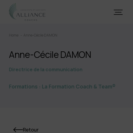
Home
Anne-Cécile DAMON
Anne-Cécile DAMON
Directrice de la communication
Formations :
La Formation Coach & Team®
Retour