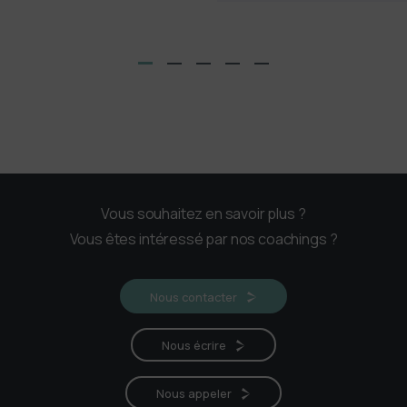
Vous souhaitez en savoir plus ?
Vous êtes intéressé par nos coachings ?
Nous contacter
Nous écrire
Nous appeler