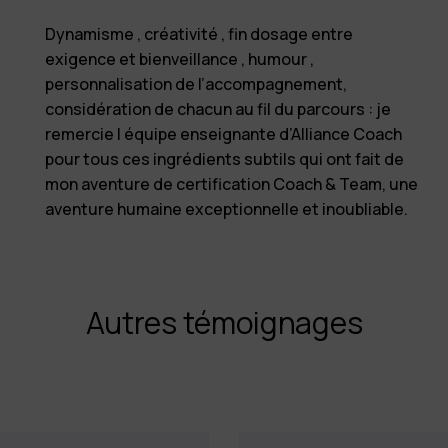
Dynamisme , créativité , fin dosage entre
exigence et bienveillance , humour ,
personnalisation de l’accompagnement,
considération de chacun au fil du parcours : je
remercie l équipe enseignante d’Alliance Coach
pour tous ces ingrédients subtils qui ont fait de
mon aventure de certification Coach & Team, une
aventure humaine exceptionnelle et inoubliable.
Autres témoignages