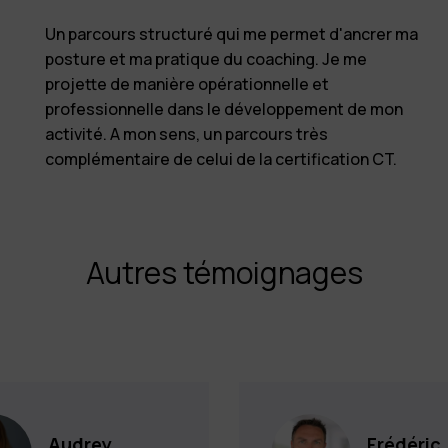
Un parcours structuré qui me permet d'ancrer ma
posture et ma pratique du coaching. Je me
projette de manière opérationnelle et
professionnelle dans le développement de mon
activité. A mon sens, un parcours très
complémentaire de celui de la certification CT.
Autres témoignages
Audrey
Frédéric