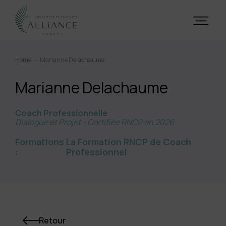
Home
Marianne Delachaume
Marianne Delachaume
Coach Professionnelle
Dialogue et Projet - Certifiée RNCP en 2026
Formations
La Formation RNCP de Coach
:
Professionnel
Retour