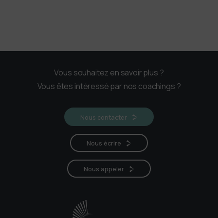
Vous souhaitez en savoir plus ?
Vous êtes intéressé par nos coachings ?
Nous contacter
Nous écrire
Nous appeler