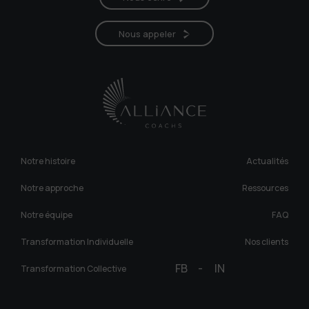
Nous appeler
Notre histoire
Actualités
Notre approche
Ressources
Notre équipe
FAQ
Transformation Individuelle
Nos clients
FB
-
IN
Transformation Collective