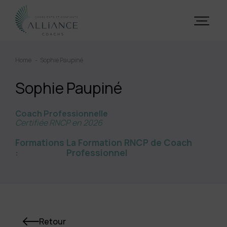
Home
Sophie Paupiné
Sophie Paupiné
Coach Professionnelle
Certifiée RNCP en 2026
Formations
La Formation RNCP de Coach
:
Professionnel
Retour