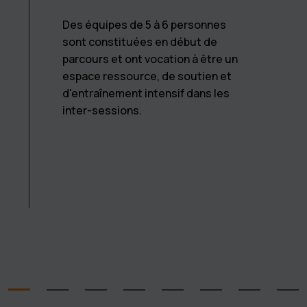
Des équipes de 5 à 6 personnes
sont constituées en début de
parcours et ont vocation à être un
espace ressource, de soutien et
d'entraînement intensif dans les
inter-sessions.