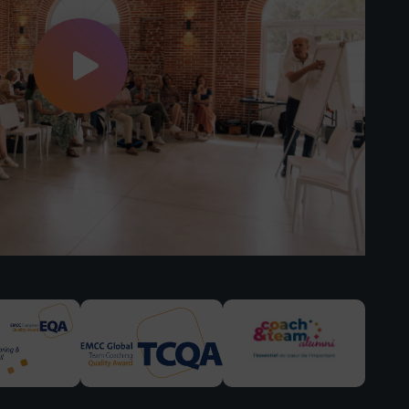
Découvrir