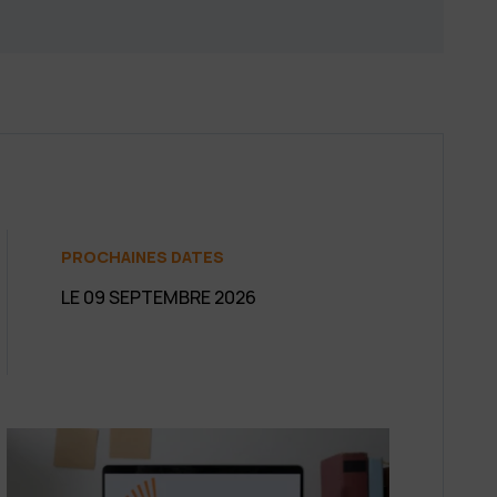
PROCHAINES DATES
LE 09 SEPTEMBRE 2026