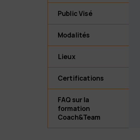
Public Visé
Modalités
Lieux
Certifications
FAQ sur la
formation
Coach&Team