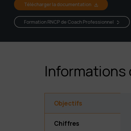
Télécharger la documentation
Formation RNCP de Coach Professionnel
Informations 
Objectifs
Chiffres