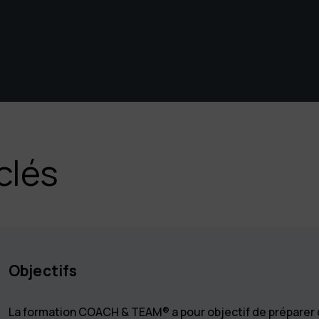
clés
Objectifs
La formation COACH & TEAM® a pour objectif de préparer 