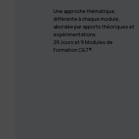
Une approche thématique,
différente à chaque module,
abordée par apports théoriques et
expérimentations.
29 Jours et 9 Modules de
Formation C&T®.