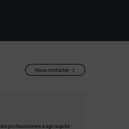
Nous contacter
des professionnels à agir auprès